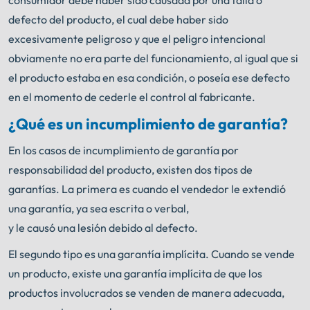
consumidor debe haber sido causada por una falla o
defecto del producto, el cual debe haber sido
excesivamente peligroso y que el peligro intencional
obviamente no era parte del funcionamiento, al igual que si
el producto estaba en esa condición, o poseía ese defecto
en el momento de cederle el control al fabricante.
¿Qué es un incumplimiento de garantía?
En los casos de incumplimiento de garantía por
responsabilidad del producto, existen dos tipos de
garantías. La primera es cuando el vendedor le extendió
una garantía, ya sea escrita o verbal,
y le causó una lesión debido al defecto.
El segundo tipo es una garantía implícita. Cuando se vende
un producto, existe una garantía implícita de que los
productos involucrados se venden de manera adecuada,