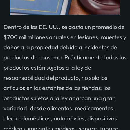
Dentro de los EE. UU., se gasta un promedio de
$700 mil millones anuales en lesiones, muertes y
daños a la propiedad debido a incidentes de
productos de consumo. Prácticamente todos los
productos están sujetos a la ley de
responsabilidad del producto, no solo los
artículos en los estantes de las tiendas: los
productos sujetos a la ley abarcan una gran
variedad, desde alimentos, medicamentos,
electrodomésticos, automóviles, dispositivos
médicos, implantes médicos, sangre, tabaco,