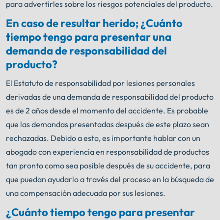
para advertirles sobre los riesgos potenciales del producto.
En caso de resultar herido; ¿Cuánto
tiempo tengo para presentar una
demanda de responsabilidad del
producto?
El Estatuto de responsabilidad por lesiones personales
derivadas de una demanda de responsabilidad del producto
es de 2 años desde el momento del accidente. Es probable
que las demandas presentadas después de este plazo sean
rechazadas. Debido a esto, es importante hablar con un
abogado con experiencia en responsabilidad de productos
tan pronto como sea posible después de su accidente, para
que puedan ayudarlo a través del proceso en la búsqueda de
una compensación adecuada por sus lesiones.
¿Cuánto tiempo tengo para presentar