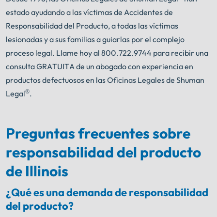
estado ayudando a las víctimas de Accidentes de
Responsabilidad del Producto, a todas las víctimas
lesionadas y a sus familias a guiarlas por el complejo
proceso legal. Llame hoy al 800.722.9744 para recibir una
consulta GRATUITA de un abogado con experiencia en
productos defectuosos en las Oficinas Legales de Shuman
®
Legal
.
Preguntas frecuentes sobre
responsabilidad del producto
de Illinois
¿Qué es una demanda de responsabilidad
del producto?