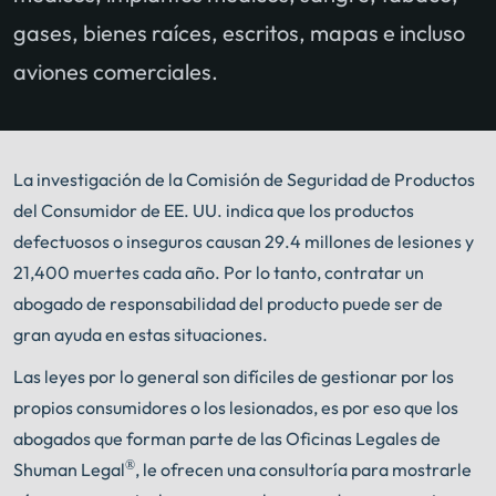
gases, bienes raíces, escritos, mapas e incluso
aviones comerciales.
La investigación de la Comisión de Seguridad de Productos
del Consumidor de EE. UU. indica que los productos
defectuosos o inseguros causan 29.4 millones de lesiones y
21,400 muertes cada año. Por lo tanto, contratar un
abogado de responsabilidad del producto puede ser de
gran ayuda en estas situaciones.
Las leyes por lo general son difíciles de gestionar por los
propios consumidores o los lesionados, es por eso que los
abogados que forman parte de las Oficinas Legales de
®
Shuman Legal
, le ofrecen una consultoría para mostrarle