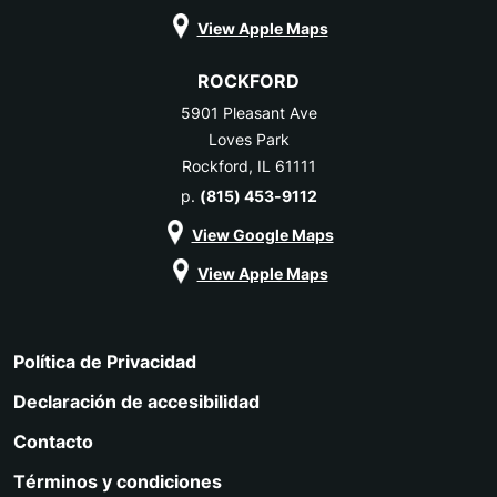
View Apple Maps
ROCKFORD
5901 Pleasant Ave
Loves Park
Rockford, IL 61111
p.
(815) 453-9112
View Google Maps
View Apple Maps
Política de Privacidad
Declaración de accesibilidad
Contacto
Términos y condiciones