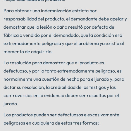
Para obtener una indemnización estricta por
responsabilidad del producto, el demandante debe apelar y
demostrar que la lesión o daño resultó por defecto de
fábrica o vendido por el demandado, que la condición era
extremadamente peligrosa y que el problema ya existía al
momento de adquirirlo.
La resolución para demostrar que el producto es
defectuoso, y por lo tanto extremadamente peligroso, es
normalmente una cuestión de hecho para el jurado y, para
dictar su resolución, la credibilidad de los testigos y las
controversias en la evidencia deben ser resueltos por el
jurado.
Los productos pueden ser defectuosos e excesivamente
peligrosos en cualquiera de estas tres formas: