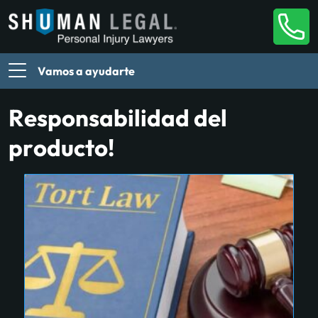
Vamos a ayudarte
Responsabilidad del
producto!