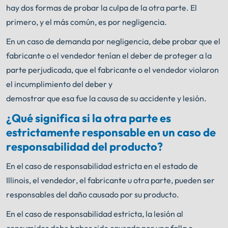
hay dos formas de probar la culpa de la otra parte. El
primero, y el más común, es por negligencia.
En un caso de demanda por negligencia, debe probar que el
fabricante o el vendedor tenían el deber de proteger a la
parte perjudicada, que el fabricante o el vendedor violaron
el incumplimiento del deber y
demostrar que esa fue la causa de su accidente y lesión.
¿Qué significa si la otra parte es
estrictamente responsable en un caso de
responsabilidad del producto?
En el caso de responsabilidad estricta en el estado de
Illinois, el vendedor, el fabricante u otra parte, pueden ser
responsables del daño causado por su producto.
En el caso de responsabilidad estricta, la lesión al