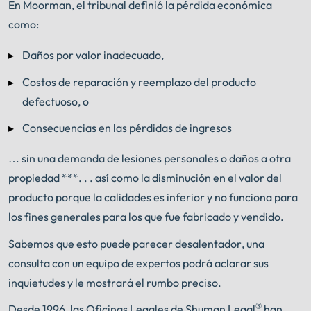
En Moorman, el tribunal definió la pérdida económica
como:
Daños por valor inadecuado,
Costos de reparación y reemplazo del producto
defectuoso, o
Consecuencias en las pérdidas de ingresos
… sin una demanda de lesiones personales o daños a otra
propiedad ***. . . así como la disminución en el valor del
producto porque la calidades es inferior y no funciona para
los fines generales para los que fue fabricado y vendido.
Sabemos que esto puede parecer desalentador, una
consulta con un equipo de expertos podrá aclarar sus
inquietudes y le mostrará el rumbo preciso.
®
Desde 1996, las Oficinas Legales de Shuman Legal
han