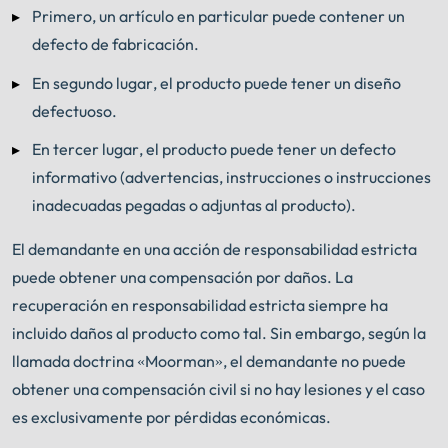
Primero, un artículo en particular puede contener un
defecto de fabricación.
En segundo lugar, el producto puede tener un diseño
defectuoso.
En tercer lugar, el producto puede tener un defecto
informativo (advertencias, instrucciones o instrucciones
inadecuadas pegadas o adjuntas al producto).
El demandante en una acción de responsabilidad estricta
puede obtener una compensación por daños. La
recuperación en responsabilidad estricta siempre ha
incluido daños al producto como tal. Sin embargo, según la
llamada doctrina «Moorman», el demandante no puede
obtener una compensación civil si no hay lesiones y el caso
es exclusivamente por pérdidas económicas.