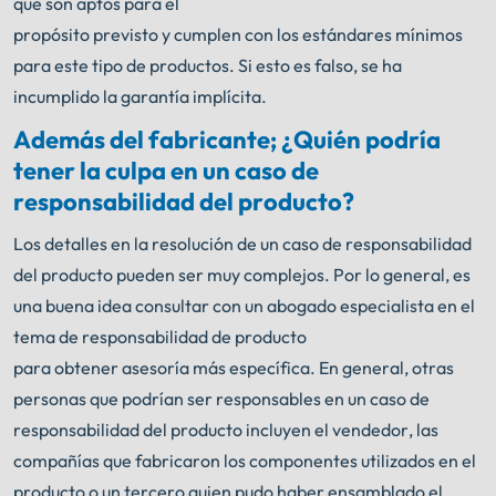
que son aptos para el
propósito previsto y cumplen con los estándares mínimos
para este tipo de productos. Si esto es falso, se ha
incumplido la garantía implícita.
Además del fabricante; ¿Quién podría
tener la culpa en un caso de
responsabilidad del producto?
Los detalles en la resolución de un caso de responsabilidad
del producto pueden ser muy complejos. Por lo general, es
una buena idea consultar con un abogado especialista en el
tema de responsabilidad de producto
para obtener asesoría más específica. En general, otras
personas que podrían ser responsables en un caso de
responsabilidad del producto incluyen el vendedor, las
compañías que fabricaron los componentes utilizados en el
producto o un tercero quien pudo haber ensamblado el