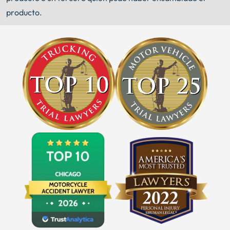
producto.