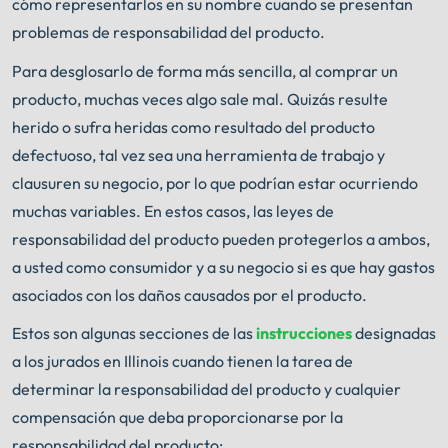
cómo representarlos en su nombre cuando se presentan
problemas de responsabilidad del producto.
Para desglosarlo de forma más sencilla, al comprar un
producto, muchas veces algo sale mal. Quizás resulte
herido o sufra heridas como resultado del producto
defectuoso, tal vez sea una herramienta de trabajo y
clausuren su negocio, por lo que podrían estar ocurriendo
muchas variables. En estos casos, las leyes de
responsabilidad del producto pueden protegerlos a ambos,
a usted como consumidor y a su negocio si es que hay gastos
asociados con los daños causados ​​por el producto.
Estos son algunas secciones de las
instrucciones
designadas
a los jurados en Illinois cuando tienen la tarea de
determinar la responsabilidad del producto y cualquier
compensación que deba proporcionarse por la
responsabilidad del producto: