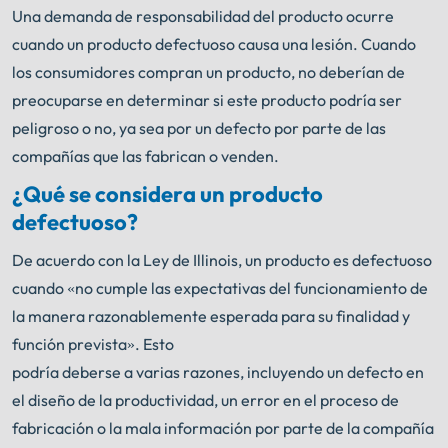
Una demanda de responsabilidad del producto ocurre
cuando un producto defectuoso causa una lesión. Cuando
los consumidores compran un producto, no deberían de
preocuparse en determinar si este producto podría ser
peligroso o no, ya sea por un defecto por parte de las
compañías que las fabrican o venden.
¿Qué se considera un producto
defectuoso?
De acuerdo con la Ley de Illinois, un producto es defectuoso
cuando «no cumple las expectativas del funcionamiento de
la manera razonablemente esperada para su finalidad y
función prevista». Esto
podría deberse a varias razones, incluyendo un defecto en
el diseño de la productividad, un error en el proceso de
fabricación o la mala información por parte de la compañía