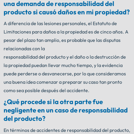
una demanda de responsabilidad del
producto si causó daños en mi propiedad?
A diferencia de las lesiones personales, el Estatuto de
Limitaciones para daños a la propiedad es de cinco años. A
pesar del plazo tan amplio, es probable que las disputas
relacionadas con la
responsabilidad del producto y el daño o la destrucción de
la propiedad puedan llevar mucho tiempo, y la evidencia
puede perderse o desvanecerse, por lo que consideramos
una buena idea comenzar a preparar su caso tan pronto
como sea posible después del accidente.
¿Qué procede si la otra parte fue
negligente en un caso de responsabilidad
del producto?
En términos de accidentes de responsabilidad del producto,