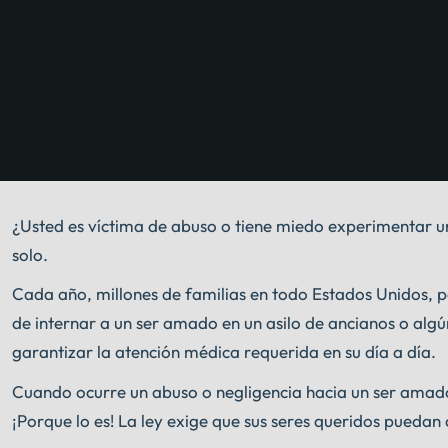
¿Usted es víctima de abuso o tiene miedo experimentar u
solo.
Cada año, millones de familias en todo Estados Unidos, p
de internar a un ser amado en un asilo de ancianos o algún
garantizar la atención médica requerida en su día a día.
Cuando ocurre un abuso o negligencia hacia un ser amado 
¡Porque lo es! La ley exige que sus seres queridos puedan 