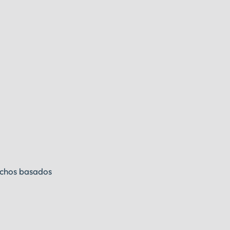
rechos basados