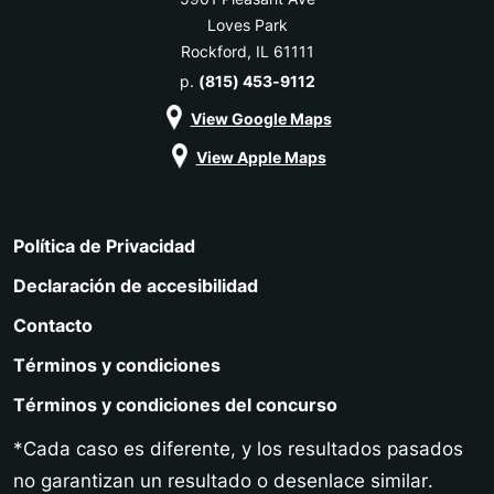
Loves Park
Rockford, IL 61111
p.
(815) 453-9112
View Google Maps
View Apple Maps
Política de Privacidad
Declaración de accesibilidad
Contacto
Términos y condiciones
Términos y condiciones del concurso
*Cada caso es diferente, y los resultados pasados
no garantizan un resultado o desenlace similar.