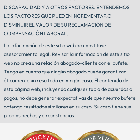
DISCAPACIDAD Y A OTROS FACTORES. ENTENDEMOS
LOS FACTORES QUE PUEDEN INCREMENTAR O
DISMINUIR EL VALOR DE SU RECLAMACIÓN DE
COMPENSACIÓN LABORAL.
La información de este sitio web no constituye
asesoramiento legal. Revisar la información de este sitio
web no crea una relación abogado-cliente con el bufete.
Tenga en cuenta que ningún abogado puede garantizar
éticamente un resultado en ningún caso. El contenido de
esta página web, incluyendo cualquier tabla de acuerdos o
pagos, no debe generar expectativas de que nuestro bufete
obtenga resultados similares en su caso. Su caso tiene sus
propios hechos y circunstancias.