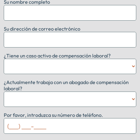
Su nombre completo
Su dirección de correo electrónico
¿Tiene un caso activo de compensación laboral?
¿Actualmente trabaja con un abogado de compensación
laboral?
Por favor, introduzca su número de teléfono.