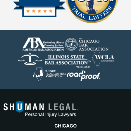
CHICAGO