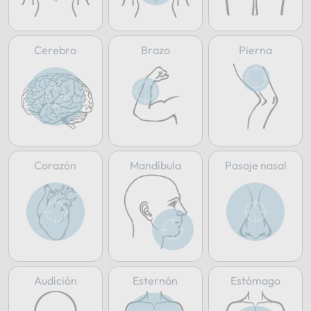
Cerebro
Brazo
Pierna
Corazón
Mandíbula
Pasaje nasal
Audición
Esternón
Estómago