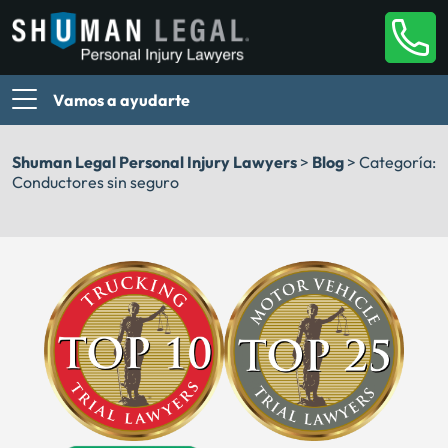
Vamos a ayudarte
Shuman Legal Personal Injury Lawyers
>
Blog
>
Categoría:
Conductores sin seguro