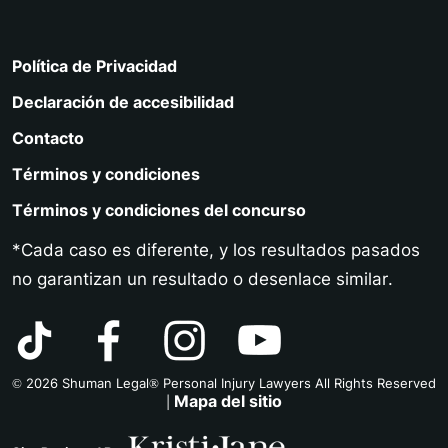
Política de Privacidad
Declaración de accesibilidad
Contacto
Términos y condiciones
Términos y condiciones del concurso
*Cada caso es diferente, y los resultados pasados
no garantizan un resultado o desenlace similar.
© 2026 Shuman Legal® Personal Injury Lawyers All Rights Reserved
Mapa del sitio
|