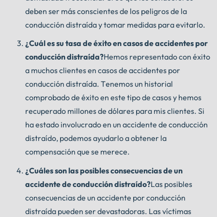
deben ser más conscientes de los peligros de la
conducción distraída y tomar medidas para evitarlo.
¿Cuál es su tasa de éxito en casos de accidentes por
conducción distraída?
Hemos representado con éxito
a muchos clientes en casos de accidentes por
conducción distraída. Tenemos un historial
comprobado de éxito en este tipo de casos y hemos
recuperado millones de dólares para mis clientes. Si
ha estado involucrado en un accidente de conducción
distraído, podemos ayudarlo a obtener la
compensación que se merece.
¿Cuáles son las posibles consecuencias de un
accidente de conducción distraído?
Las posibles
consecuencias de un accidente por conducción
distraída pueden ser devastadoras. Las víctimas