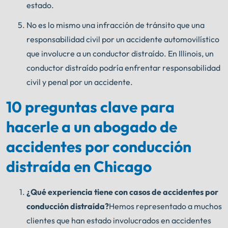
estado.
No es lo mismo una infracción de tránsito que una
responsabilidad civil por un accidente automovilístico
que involucre a un conductor distraído. En Illinois, un
conductor distraído podría enfrentar responsabilidad
civil y penal por un accidente.
10 preguntas clave para
hacerle a un abogado de
accidentes por conducción
distraída en Chicago
¿Qué experiencia tiene con casos de accidentes por
conducción distraída?
Hemos representado a muchos
clientes que han estado involucrados en accidentes