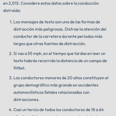
en 2,015. Considere estos datos sobre la conducción
distraída:
Los mensajes de texto son una de las formas de
distracción más peligrosas. Distrae la atención del
conductor de la carretera durante períodos más
largos que otras fuentes de distracción.
Si vas a 55 mph, en el tiempo que tardas en leer un
texto habrás recorrido la distancia de un campo de
fútbol.
Los conductores menores de 20 años constituyen el
grupo demográfico más grande en accidentes
automovilísticos fatales relacionados con
distracciones.
Casi un tercio de todos los conductores de 18 a 64