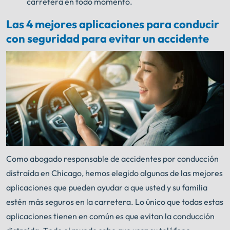
carretera en todo momento.
Las 4 mejores aplicaciones para conducir
con seguridad para evitar un accidente
Como abogado responsable de accidentes por conducción
distraída en Chicago, hemos elegido algunas de las mejores
aplicaciones que pueden ayudar a que usted y su familia
estén más seguros en la carretera. Lo único que todas estas
aplicaciones tienen en común es que evitan la conducción