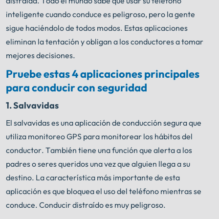
distraída. Todo el mundo sabe que usar su teléfono
inteligente cuando conduce es peligroso, pero la gente
sigue haciéndolo de todos modos. Estas aplicaciones
eliminan la tentación y obligan a los conductores a tomar
mejores decisiones.
Pruebe estas 4 aplicaciones principales
para conducir con seguridad
1.
Salvavidas
El salvavidas es una aplicación de conducción segura que
utiliza monitoreo GPS para monitorear los hábitos del
conductor. También tiene una función que alerta a los
padres o seres queridos una vez que alguien llega a su
destino. La característica más importante de esta
aplicación es que bloquea el uso del teléfono mientras se
conduce. Conducir distraído es muy peligroso.