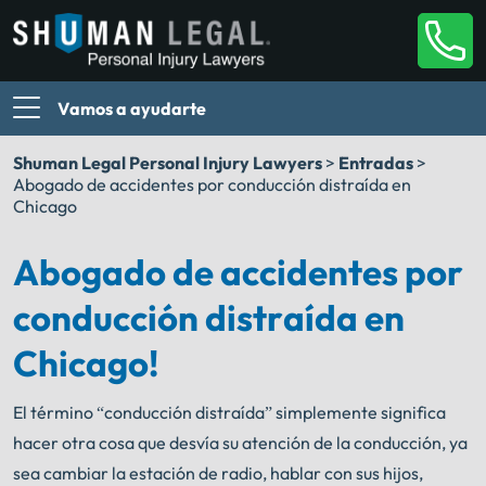
Vamos a ayudarte
Shuman Legal Personal Injury Lawyers
>
Entradas
>
Abogado de accidentes por conducción distraída en
Chicago
Abogado de accidentes por
conducción distraída en
Chicago!
El término “conducción distraída” simplemente significa
hacer otra cosa que desvía su atención de la conducción, ya
sea cambiar la estación de radio, hablar con sus hijos,