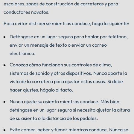
escolares, zonas de construcción de carreteras y para
conductores novatos.
Para evitar distraerse mientras conduce, haga lo siguiente:
Deténgase en un lugar seguro para hablar por teléfono,
enviar un mensaje de texto o enviar un correo
electrónico.
Conozca cómo funcionan sus controles de clima,
sistemas de sonido y otros dispositivos. Nunca aparte la
vista de la carretera para ajustar estas cosas. Si debe
hacer ajustes, hágalo al tacto.
Nunca ajuste su asiento mientras conduce. Más bien,
deténgase en un lugar seguro si necesita ajustar la altura
de su asiento o la distancia de los pedales.
Evite comer, beber y fumar mientras conduce. Nunca se