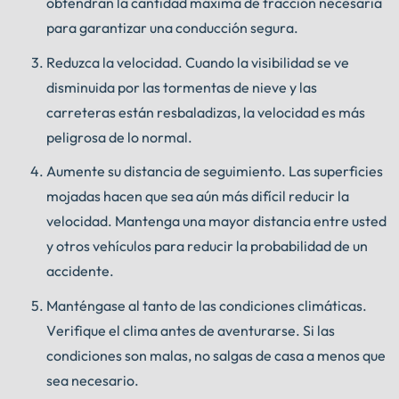
obtendrán la cantidad máxima de tracción necesaria
para garantizar una conducción segura.
Reduzca la velocidad. Cuando la visibilidad se ve
disminuida por las tormentas de nieve y las
carreteras están resbaladizas, la velocidad es más
peligrosa de lo normal.
Aumente su distancia de seguimiento. Las superficies
mojadas hacen que sea aún más difícil reducir la
velocidad. Mantenga una mayor distancia entre usted
y otros vehículos para reducir la probabilidad de un
accidente.
Manténgase al tanto de las condiciones climáticas.
Verifique el clima antes de aventurarse. Si las
condiciones son malas, no salgas de casa a menos que
sea necesario.