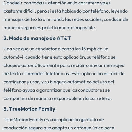
Conducir con toda su atención en la carretera ya es
bastante difícil, pero si está hablando por teléfono, leyendo
mensajes de texto o mirando las redes sociales, conducir de
manera segura es prácticamente imposible.
2.
Modo de manejo de AT&T
Una vez que un conductor alcanza las 15 mph en un
automóvil cuando tiene esta aplicación, su teléfono se
bloquea automáticamente para recibir o enviar mensajes
de texto o llamadas telefónicas. Esta aplicación es fácil de
configurar y usar, y su bloqueo automático del uso del
teléfono ayuda a garantizar que los conductores se
comporten de manera responsable en la carretera.
3.
TrueMotion Family
TrueMotion Family es una aplicación gratuita de
conducción segura que adopta un enfoque único para