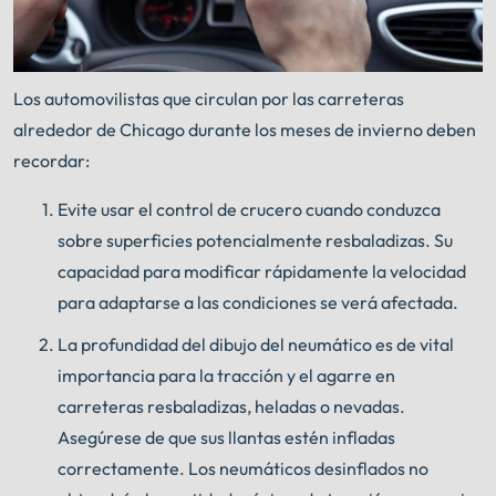
Los automovilistas que circulan por las carreteras
alrededor de Chicago durante los meses de invierno deben
recordar:
Evite usar el control de crucero cuando conduzca
sobre superficies potencialmente resbaladizas. Su
capacidad para modificar rápidamente la velocidad
para adaptarse a las condiciones se verá afectada.
La profundidad del dibujo del neumático es de vital
importancia para la tracción y el agarre en
carreteras resbaladizas, heladas o nevadas.
Asegúrese de que sus llantas estén infladas
correctamente. Los neumáticos desinflados no