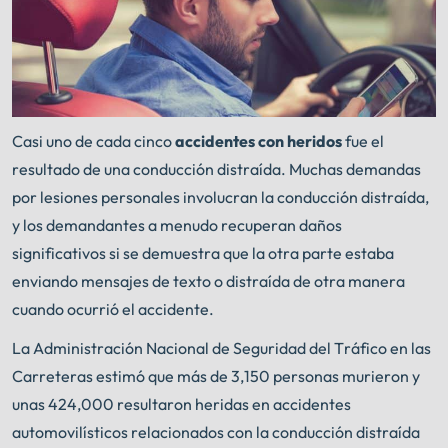
Casi uno de cada cinco
accidentes con heridos
fue el
resultado de una conducción distraída. Muchas demandas
por lesiones personales involucran la conducción distraída,
y los demandantes a menudo recuperan daños
significativos si se demuestra que la otra parte estaba
enviando mensajes de texto o distraída de otra manera
cuando ocurrió el accidente.
La Administración Nacional de Seguridad del Tráfico en las
Carreteras estimó que más de 3,150 personas murieron y
unas 424,000 resultaron heridas en accidentes
automovilísticos relacionados con la conducción distraída