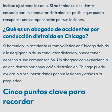
incluso ajustando la radio. Si ha tenido un accidente
causado por un conductor distraído, es posible que pueda
recuperar una compensación por sus lesiones.
¿Qué es un abogado de accidentes por
conducción distraída en Chicago?
Si ha tenido un accidente automovilístico en Chicago debido
a la negligencia de un conductor distraído, puede tener
derecho a una compensación. Un abogado con experiencia
en accidentes por conducción distraída en Chicago puede
ayudarlo a recuperar daños por sus lesiones y daños a la
propiedad.
Cinco puntos clave para
recordar