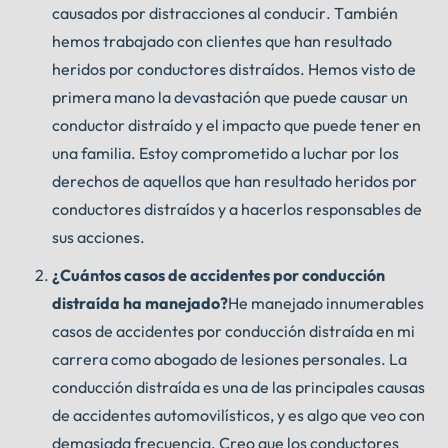
causados por distracciones al conducir. También
hemos trabajado con clientes que han resultado
heridos por conductores distraídos. Hemos visto de
primera mano la devastación que puede causar un
conductor distraído y el impacto que puede tener en
una familia. Estoy comprometido a luchar por los
derechos de aquellos que han resultado heridos por
conductores distraídos y a hacerlos responsables de
sus acciones.
¿Cuántos casos de accidentes por conducción
distraída ha manejado?
He manejado innumerables
casos de accidentes por conducción distraída en mi
carrera como abogado de lesiones personales. La
conducción distraída es una de las principales causas
de accidentes automovilísticos, y es algo que veo con
demasiada frecuencia. Creo que los conductores