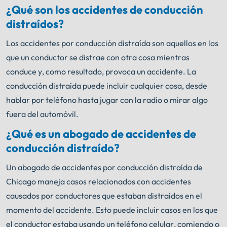
¿Qué son los accidentes de conducción
distraídos?
Los accidentes por conducción distraída son aquellos en los
que un conductor se distrae con otra cosa mientras
conduce y, como resultado, provoca un accidente. La
conducción distraída puede incluir cualquier cosa, desde
hablar por teléfono hasta jugar con la radio o mirar algo
fuera del automóvil.
¿Qué es un abogado de accidentes de
conducción distraído?
Un abogado de accidentes por conducción distraída de
Chicago maneja casos relacionados con accidentes
causados por conductores que estaban distraídos en el
momento del accidente. Esto puede incluir casos en los que
el conductor estaba usando un teléfono celular, comiendo o