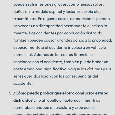
pueden sufrir lesiones graves, como huesos rotos,
daños en la médula espinal y lesiones cerebrales
traumáticas. En algunos casos, estas lesiones pueden
provocar una discapacidad permanente o incluso la
muerte. Los accidentes por conducción distraída
también pueden causar grandes daños a la propiedad,
especialmente si el accidente involucra un vehículo
comercial. Además de los costos financieros
asociados con el accidente, también puede haber un
costo emocional significativo, ya que las víctimas y sus
seres queridos lidian con las consecuencias del
accidente.
¿Cómo puedo probar que el otro conductor estaba
distraído?
Si lo atropelló un automóvil mientras
caminaba o andaba en bicicleta y cree que el
conductor estaba distraído, hay algunas maneras de