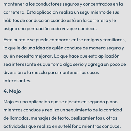
mantener a los conductores seguros y concentrados en la
carretera. Esta aplicación realiza un seguimiento de sus
hábitos de conducción cuando está en la carretera y le
asigna una puntuación cada vez que conduce.
Este puntaje se puede comparar entre amigos y familiares,
lo que le da una idea de quién conduce de manera segura y
quién necesita mejorar. Lo que hace que esta aplicación
sea interesante es que toma algo serio y agrega un poco de
diversión a la mezcla para mantener las cosas
interesantes.
4. Mojo
Mojo es una aplicación que se ejecuta en segundo plano
mientras conduce y realiza un seguimiento de la cantidad
de llamadas, mensajes de texto, deslizamientos u otras
actividades que realiza en su teléfono mientras conduce.