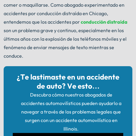
comer o maquillarse. Como abogado experimentado en
accidentes por conducción distraída en Chicago,
entendemos que los accidentes por
conducción distraída
son un problema grave y continuo, especialmente en los
últimos años con la explosión de los teléfonos móviles y el
fenómeno de enviar mensajes de texto mientras se
conduce.
¿Te lastimaste en un accidente
de auto? Ve esto…
Descubra cómo nuestros abogados de
accidentes automovilísticos pueden ayudarlo a
navegar a través de los problemas legales que
surgen con un accidente automovilístico en
Illinois.