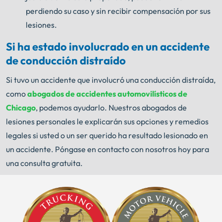
perdiendo su caso y sin recibir compensación por sus
lesiones.
Si ha estado involucrado en un accidente
de conducción distraído
Si tuvo un accidente que involucró una conducción distraída,
como
abogados de accidentes automovilísticos de
Chicago
, podemos ayudarlo. Nuestros abogados de
lesiones personales le explicarán sus opciones y remedios
legales si usted o un ser querido ha resultado lesionado en
un accidente. Póngase en contacto con nosotros hoy para
una consulta gratuita.