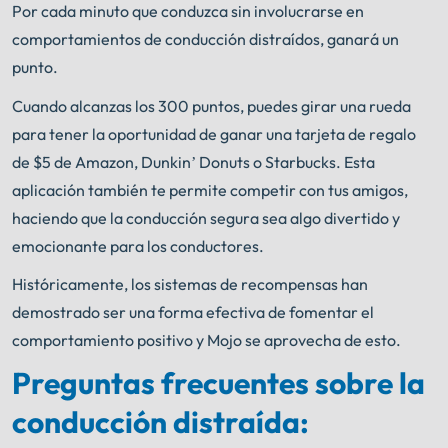
Por cada minuto que conduzca sin involucrarse en
comportamientos de conducción distraídos, ganará un
punto.
Cuando alcanzas los 300 puntos, puedes girar una rueda
para tener la oportunidad de ganar una tarjeta de regalo
de $5 de Amazon, Dunkin’ Donuts o Starbucks. Esta
aplicación también te permite competir con tus amigos,
haciendo que la conducción segura sea algo divertido y
emocionante para los conductores.
Históricamente, los sistemas de recompensas han
demostrado ser una forma efectiva de fomentar el
comportamiento positivo y Mojo se aprovecha de esto.
Preguntas frecuentes sobre la
conducción distraída: