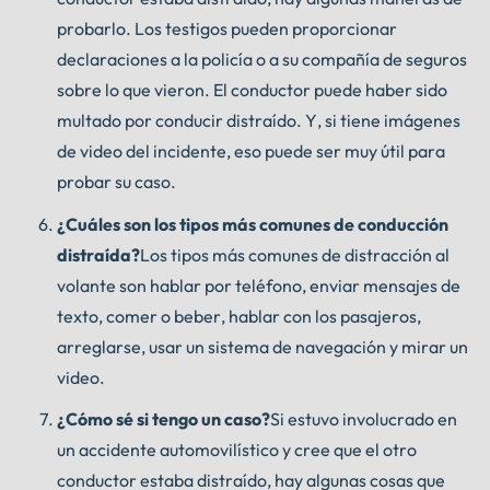
probarlo. Los testigos pueden proporcionar
declaraciones a la policía o a su compañía de seguros
sobre lo que vieron. El conductor puede haber sido
multado por conducir distraído. Y, si tiene imágenes
de video del incidente, eso puede ser muy útil para
probar su caso.
¿Cuáles son los tipos más comunes de conducción
distraída?
Los tipos más comunes de distracción al
volante son hablar por teléfono, enviar mensajes de
texto, comer o beber, hablar con los pasajeros,
arreglarse, usar un sistema de navegación y mirar un
video.
¿Cómo sé si tengo un caso?
Si estuvo involucrado en
un accidente automovilístico y cree que el otro
conductor estaba distraído, hay algunas cosas que