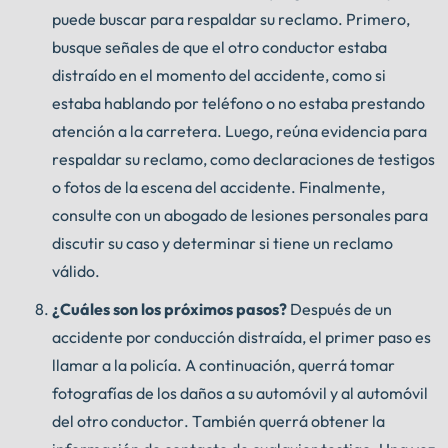
puede buscar para respaldar su reclamo. Primero,
busque señales de que el otro conductor estaba
distraído en el momento del accidente, como si
estaba hablando por teléfono o no estaba prestando
atención a la carretera. Luego, reúna evidencia para
respaldar su reclamo, como declaraciones de testigos
o fotos de la escena del accidente. Finalmente,
consulte con un abogado de lesiones personales para
discutir su caso y determinar si tiene un reclamo
válido.
¿Cuáles son los próximos pasos?
Después de un
accidente por conducción distraída, el primer paso es
llamar a la policía. A continuación, querrá tomar
fotografías de los daños a su automóvil y al automóvil
del otro conductor. También querrá obtener la