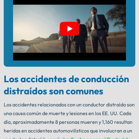
Los accidentes de conducción
distraídos son comunes
Los accidentes relacionados con un conductor distraído son
una causa común de muerte y lesiones en los EE. UU. Cada
día, aproximadamente 8 personas mueren y 1,160 resultan
heridas en accidentes automovilísticos que involucran a un