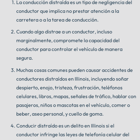
La conducción distraída es un tipo de negligencia del
conductor que implica no prestar atención a la
carretera o a la tarea de conducción.
Cuando algo distrae a un conductor, incluso
marginalmente, compromete la capacidad del
conductor para controlar el vehículo de manera
segura.
Muchas cosas comunes pueden causar accidentes de
conductores distraídos en Illinois, incluyendo soñar
despierto, enojo, tristeza, frustración, teléfonos
celulares, libros, mapas, señales de tráfico, hablar con
pasajeros, niños o mascotas en el vehículo, comer o
beber, aseo personal, y cuello de goma.
Conducir distraído es un delito en Illinois si el
conductor infringe las leyes de telefonía celular del