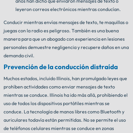
años han dicho que enviaron mensajes de texto o
leyeron correos electrónicos mientras conducían.
Conducir mientras envías mensajes de texto, te maquillas o
juegas con la radio es peligroso. También es una buena
manera para que un abogado con experiencia en lesiones
personales demuestre negligencia y recupere daños en una
demanda civil.
Prevención de la conducción distraída
Muchos estados, incluido Illinois, han promulgado leyes que
prohíben actividades como enviar mensajes de texto
mientras se conduce. Illinois ha ido más allá, prohibiendo el
uso de todos los dispositivos portátiles mientras se
conduce. La tecnología de manos libres como Bluetooth y
auriculares todavía están permitidas. No se permite el uso
de teléfonos celulares mientras se conduce en zonas