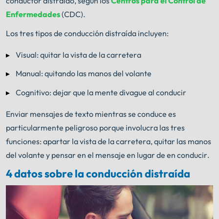
conductor distraído, según los
Centros para el Control de
Enfermedades
(CDC).
Los tres tipos de conducción distraída incluyen:
Visual: quitar la vista de la carretera
Manual: quitando las manos del volante
Cognitivo: dejar que la mente divague al conducir
Enviar mensajes de texto mientras se conduce es
particularmente peligroso porque involucra las tres
funciones: apartar la vista de la carretera, quitar las manos
del volante y pensar en el mensaje en lugar de en conducir.
4 datos sobre la conducción distraída