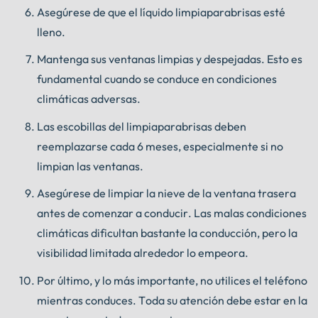
Asegúrese de que el líquido limpiaparabrisas esté
lleno.
Mantenga sus ventanas limpias y despejadas. Esto es
fundamental cuando se conduce en condiciones
climáticas adversas.
Las escobillas del limpiaparabrisas deben
reemplazarse cada 6 meses, especialmente si no
limpian las ventanas.
Asegúrese de limpiar la nieve de la ventana trasera
antes de comenzar a conducir. Las malas condiciones
climáticas dificultan bastante la conducción, pero la
visibilidad limitada alrededor lo empeora.
Por último, y lo más importante, no utilices el teléfono
mientras conduces. Toda su atención debe estar en la