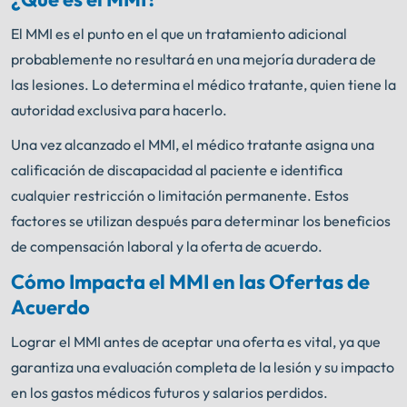
El MMI es el punto en el que un tratamiento adicional
probablemente no resultará en una mejoría duradera de
las lesiones. Lo determina el médico tratante, quien tiene la
autoridad exclusiva para hacerlo.
Una vez alcanzado el MMI, el médico tratante asigna una
calificación de discapacidad al paciente e identifica
cualquier restricción o limitación permanente. Estos
factores se utilizan después para determinar los beneficios
de compensación laboral y la oferta de acuerdo.
Cómo Impacta el MMI en las Ofertas de
Acuerdo
Lograr el MMI antes de aceptar una oferta es vital, ya que
garantiza una evaluación completa de la lesión y su impacto
en los gastos médicos futuros y salarios perdidos.