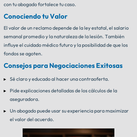
con tu abogado fortalece tu caso.
Conociendo tu Valor
El valor de un reclamo depende de la ley estatal, el salario
semanal promedio y la naturaleza de la lesión. También
influye el cuidado médico futuro y la posibilidad de que los
fondos se agoten.
Consejos para Negociaciones Exitosas
Sé claro y educado al hacer una contraoferta.
Pide explicaciones detalladas de los cálculos de la
aseguradora.
Un abogado puede usar su experiencia para maximizar
el valor del acuerdo.