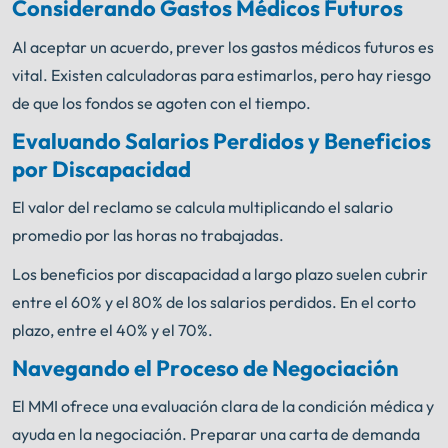
Considerando Gastos Médicos Futuros
Al aceptar un acuerdo, prever los gastos médicos futuros es
vital. Existen calculadoras para estimarlos, pero hay riesgo
de que los fondos se agoten con el tiempo.
Evaluando Salarios Perdidos y Beneficios
por Discapacidad
El valor del reclamo se calcula multiplicando el salario
promedio por las horas no trabajadas.
Los beneficios por discapacidad a largo plazo suelen cubrir
entre el 60% y el 80% de los salarios perdidos. En el corto
plazo, entre el 40% y el 70%.
Navegando el Proceso de Negociación
El MMI ofrece una evaluación clara de la condición médica y
ayuda en la negociación. Preparar una carta de demanda