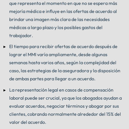
que representa el momento en que no se espera más
mejoría médica e influye en las ofertas de acuerdo al
brindar una imagen más clara de las necesidades
médicas a largo plazo y los posibles gastos del
trabajador.
El tiempo para recibir ofertas de acuerdo después de
lograr el MMI varía ampliamente, desde algunas
semanas hasta varios años, según la complejidad del
caso, las estrategias de la aseguradora y la disposición
de ambas partes para llegar a un acuerdo.
La representación legal en casos de compensación
laboral puede ser crucial, ya que los abogados ayudan a
evaluar acuerdos, negociar términos y abogar por sus
clientes, cobrando normalmente alrededor del 15% del
valor del acuerdo.