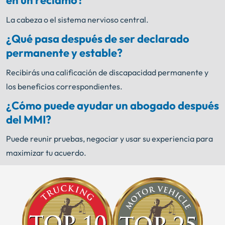
en un reclamo?
La cabeza o el sistema nervioso central.
¿Qué pasa después de ser declarado
permanente y estable?
Recibirás una calificación de discapacidad permanente y
los beneficios correspondientes.
¿Cómo puede ayudar un abogado después
del MMI?
Puede reunir pruebas, negociar y usar su experiencia para
maximizar tu acuerdo.