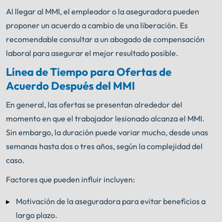
Al llegar al MMI, el empleador o la aseguradora pueden
proponer un acuerdo a cambio de una liberación. Es
recomendable consultar a un abogado de compensación
laboral para asegurar el mejor resultado posible.
Línea de Tiempo para Ofertas de
Acuerdo Después del MMI
En general, las ofertas se presentan alrededor del
momento en que el trabajador lesionado alcanza el MMI.
Sin embargo, la duración puede variar mucho, desde unas
semanas hasta dos o tres años, según la complejidad del
caso.
Factores que pueden influir incluyen:
Motivación de la aseguradora para evitar beneficios a
largo plazo.