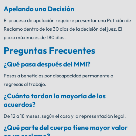
Apelando una Decisión
El proceso de apelación requiere presentar una Petición de
Reclamo dentro de los 30 días de la decisión del juez. El
plazo máximo es de 180 días.
Preguntas Frecuentes
¿Qué pasa después del MMI?
Pasas a beneficios por discapacidad permanente o
regresas al trabajo.
¿Cuánto tardan la mayoría de los
acuerdos?
De 12 a 18 meses, según el caso y la representación legal.
¿Qué parte del cuerpo tiene mayor valor