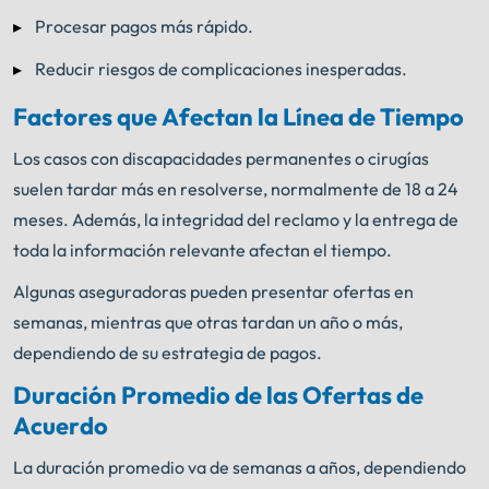
Procesar pagos más rápido.
Reducir riesgos de complicaciones inesperadas.
Factores que Afectan la Línea de Tiempo
Los casos con discapacidades permanentes o cirugías
suelen tardar más en resolverse, normalmente de 18 a 24
meses. Además, la integridad del reclamo y la entrega de
toda la información relevante afectan el tiempo.
Algunas aseguradoras pueden presentar ofertas en
semanas, mientras que otras tardan un año o más,
dependiendo de su estrategia de pagos.
Duración Promedio de las Ofertas de
Acuerdo
La duración promedio va de semanas a años, dependiendo