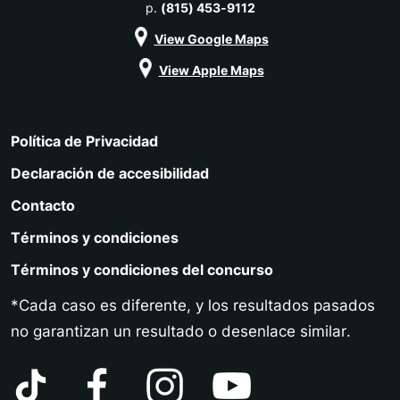
p.
(815) 453-9112
View Google Maps
View Apple Maps
Política de Privacidad
Declaración de accesibilidad
Contacto
Términos y condiciones
Términos y condiciones del concurso
*Cada caso es diferente, y los resultados pasados
no garantizan un resultado o desenlace similar.