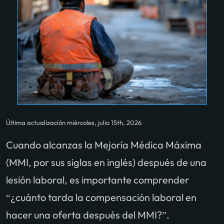
Última actualización miércoles, julio 15th, 2026
Cuando alcanzas la Mejoría Médica Máxima
(MMI, por sus siglas en inglés) después de una
lesión laboral, es importante comprender
“¿cuánto tarda la compensación laboral en
hacer una oferta después del MMI?”.