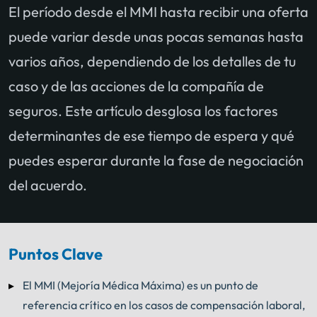
El período desde el MMI hasta recibir una oferta
puede variar desde unas pocas semanas hasta
varios años, dependiendo de los detalles de tu
caso y de las acciones de la compañía de
seguros. Este artículo desglosa los factores
determinantes de ese tiempo de espera y qué
puedes esperar durante la fase de negociación
del acuerdo.
Puntos Clave
El MMI (Mejoría Médica Máxima) es un punto de
referencia crítico en los casos de compensación laboral,