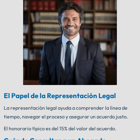
El Papel de la Representación Legal
La representación legal ayuda a comprender la línea de
tiempo, navegar el proceso y asegurar un acuerdo justo.
El honorario típico es del 15% del valor del acuerdo.