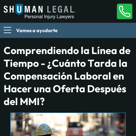
Vamos a ayudarte
Comprendiendo la Línea de
Tiempo - ¿Cuánto Tarda la
Compensación Laboral en
Hacer una Oferta Después
del MMI?