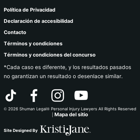
Política de Privacidad
Declaración de accesibilidad
Contacto
Términos y condiciones
Términos y condiciones del concurso
*Cada caso es diferente, y los resultados pasados
no garantizan un resultado o desenlace similar.
© 2026 Shuman Legal® Personal Injury Lawyers All Rights Reserved
Mapa del sitio
|
Site Designed By