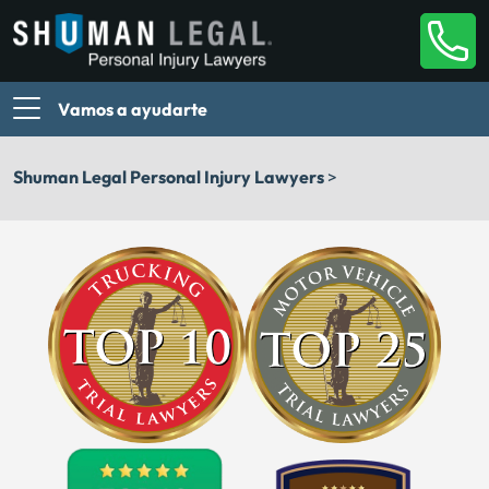
Vamos a ayudarte
Shuman Legal Personal Injury Lawyers
>