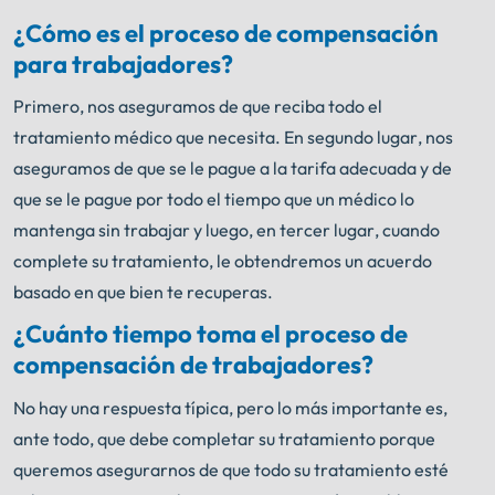
¿Cómo es el proceso de compensación
para trabajadores?
Primero, nos aseguramos de que reciba todo el
tratamiento médico que necesita. En segundo lugar, nos
aseguramos de que se le pague a la tarifa adecuada y de
que se le pague por todo el tiempo que un médico lo
mantenga sin trabajar y luego, en tercer lugar, cuando
complete su tratamiento, le obtendremos un acuerdo
basado en que bien te recuperas.
¿Cuánto tiempo toma el proceso de
compensación de trabajadores?
No hay una respuesta típica, pero lo más importante es,
ante todo, que debe completar su tratamiento porque
queremos asegurarnos de que todo su tratamiento esté