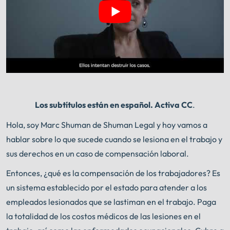
Los subtítulos están en español. Activa CC
.
Hola, soy Marc Shuman de Shuman Legal y hoy vamos a
hablar sobre lo que sucede cuando se lesiona en el trabajo y
sus derechos en un caso de compensación laboral.
Entonces, ¿qué es la compensación de los trabajadores? Es
un sistema establecido por el estado para atender a los
empleados lesionados que se lastiman en el trabajo. Paga
la totalidad de los costos médicos de las lesiones en el