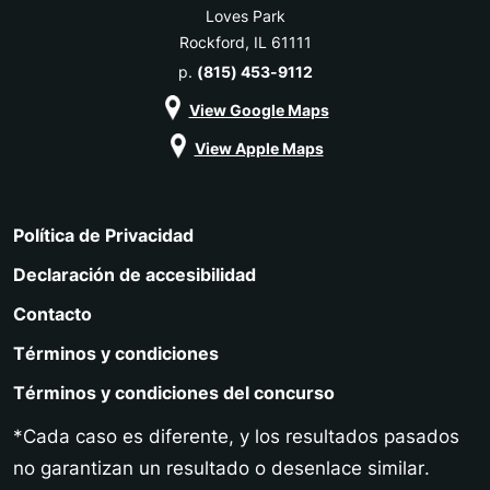
Loves Park
Rockford, IL 61111
p.
(815) 453-9112
View Google Maps
View Apple Maps
Política de Privacidad
Declaración de accesibilidad
Contacto
Términos y condiciones
Términos y condiciones del concurso
*Cada caso es diferente, y los resultados pasados
no garantizan un resultado o desenlace similar.