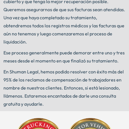
cubierto y que tenga la mejor recuperación posible.
Queremos asegurarnos de que sus facturas sean atendidas.
Una vez que haya completado su tratamiento,
obtendremos todos los registros médicos y las facturas que
aún no tenemos y luego comenzaremos el proceso de
liquidación.
Ese proceso generalmente puede demorar entre uno y tres
meses desde el momento en que finalizó su tratamiento.
En Shuman Legal, hemos podido resolver con éxito más del
95% de los reclamos de compensación de trabajadores en
nombre de nuestros clientes. Entonces, si está lesionado,
llámenos. Estaremos encantados de darle una consulta
gratuita y ayudarle.