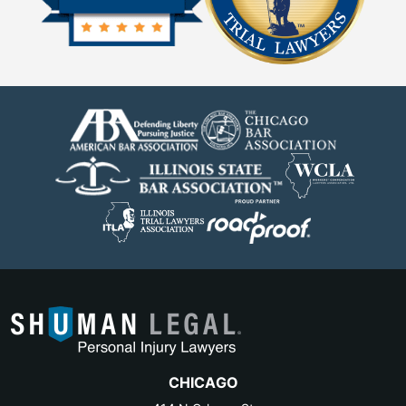
CHICAGO