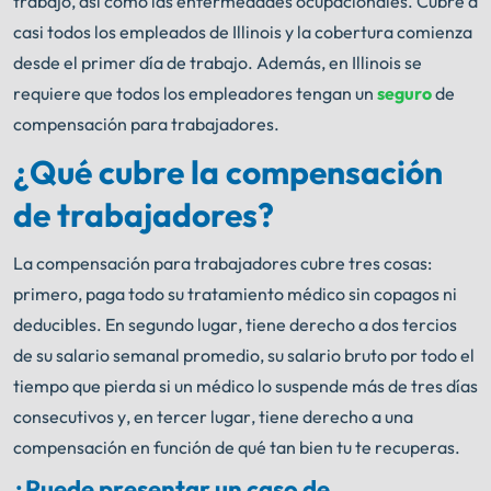
trabajo, así como las enfermedades ocupacionales. Cubre a
casi todos los empleados de Illinois y la cobertura comienza
desde el primer día de trabajo. Además, en Illinois se
requiere que todos los empleadores tengan un
seguro
de
compensación para trabajadores.
¿Qué cubre la compensación
de trabajadores?
La compensación para trabajadores cubre tres cosas:
primero, paga todo su tratamiento médico sin copagos ni
deducibles. En segundo lugar, tiene derecho a dos tercios
de su salario semanal promedio, su salario bruto por todo el
tiempo que pierda si un médico lo suspende más de tres días
consecutivos y, en tercer lugar, tiene derecho a una
compensación en función de qué tan bien tu te recuperas.
¿Puede presentar un caso de