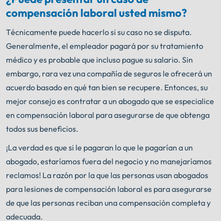
compensación laboral usted mismo?
Técnicamente puede hacerlo si su caso no se disputa.
Generalmente, el empleador pagará por su tratamiento
médico y es probable que incluso pague su salario. Sin
embargo, rara vez una compañía de seguros le ofrecerá un
acuerdo basado en qué tan bien se recupere. Entonces, su
mejor consejo es contratar a un abogado que se especialice
en compensación laboral para asegurarse de que obtenga
todos sus beneficios.
¡La verdad es que si le pagaran lo que le pagarían a un
abogado, estaríamos fuera del negocio y no manejaríamos
reclamos! La razón por la que las personas usan abogados
para lesiones de compensación laboral es para asegurarse
de que las personas reciban una compensación completa y
adecuada.