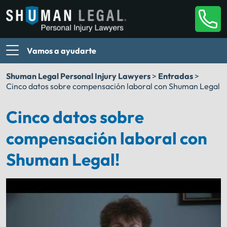
Vamos a ayudarte
Shuman Legal Personal Injury Lawyers
>
Entradas
>
Cinco datos sobre compensación laboral con Shuman Legal
Cinco datos sobre
compensación laboral con
Shuman Legal!